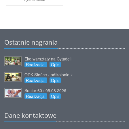
Ostatnie nagrania
Eko warsztaty na Cytadeli
Realizacja
Opis
ODK Słońce - półkolonie z...
Realizacja
Opis
Senior 60+ 05.08.2026
Realizacja
Opis
Dane kontaktowe