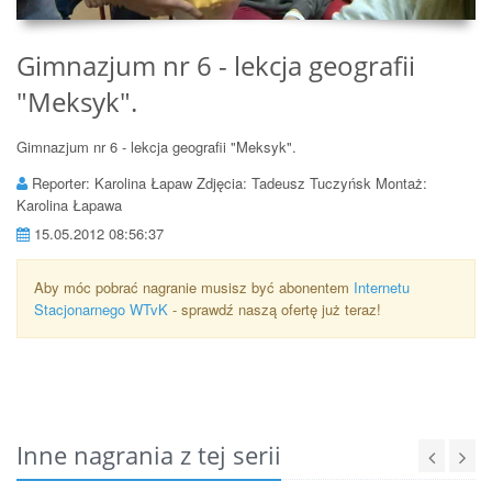
Gimnazjum nr 6 - lekcja geografii
"Meksyk".
Gimnazjum nr 6 - lekcja geografii "Meksyk".
Reporter: Karolina Łapaw Zdjęcia: Tadeusz Tuczyńsk Montaż:
Karolina Łapawa
15.05.2012 08:56:37
Aby móc pobrać nagranie musisz być abonentem
Internetu
Stacjonarnego WTvK
- sprawdź naszą ofertę już teraz!
Inne nagrania z tej serii