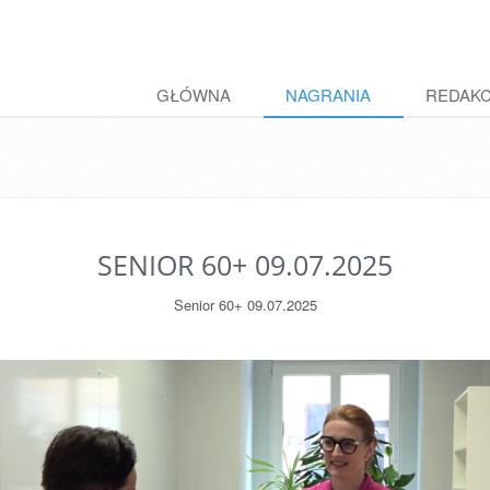
GŁÓWNA
NAGRANIA
REDAK
SENIOR 60+ 09.07.2025
Senior 60+ 09.07.2025