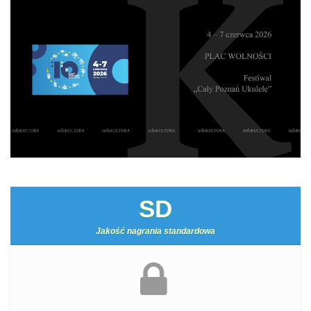
SD
Jakość nagrania standardowa