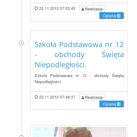
22.11.2012 07:53:43
Realizacja
Oglądaj
Szkoła Podstawowa nr 12
- obchody Święta
Niepodległości.
Szkoła Podstawowa nr 12 - obchody Święta
Niepodległości.
22.11.2012 07:48:37
Realizacja
Oglądaj