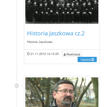
Historia Jaszkowa cz.2
Historia Jaszkowa
21.11.2012 14:13:20
Realizacja
Oglądaj