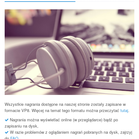
Wszystkie nagrania dostępne na naszej stronie zostały zapisane w
formacie VP8. Więcej na temat tego formatu można przeczytać
tutaj
.
Nagrania można wyświetlać online (w przeglądarce) bądź po
zapisaniu na dysk,
W razie problemów z oglądaniem nagrań pobranych na dysk, zajrzyj
do
FAQ
.