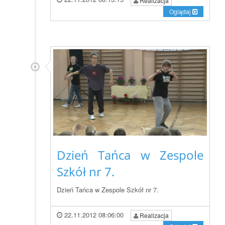
Realizacja
Oglądaj
Dzień Tańca w Zespole
Szkół nr 7.
Dzień Tańca w Zespole Szkół nr 7.
22.11.2012 08:06:00
Realizacja