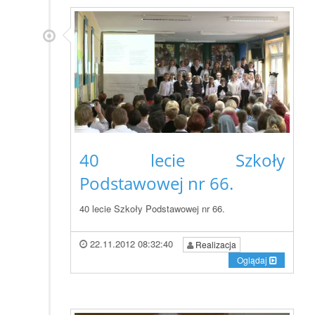
40 lecie Szkoły
Podstawowej nr 66.
40 lecie Szkoły Podstawowej nr 66.
22.11.2012 08:32:40
Realizacja
Oglądaj