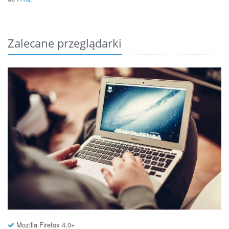
Zalecane przeglądarki
Mozilla Firefox 4.0+