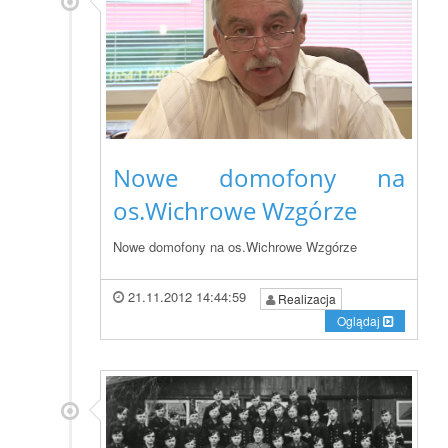
Nowe domofony na
os.Wichrowe Wzgórze
Nowe domofony na os.Wichrowe Wzgórze
21.11.2012 14:44:59
Realizacja
Oglądaj