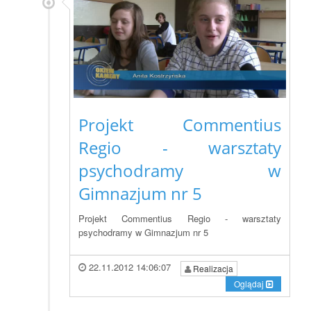
Projekt Commentius
Regio - warsztaty
psychodramy w
Gimnazjum nr 5
Projekt Commentius Regio - warsztaty
psychodramy w Gimnazjum nr 5
22.11.2012 14:06:07
Realizacja
Oglądaj