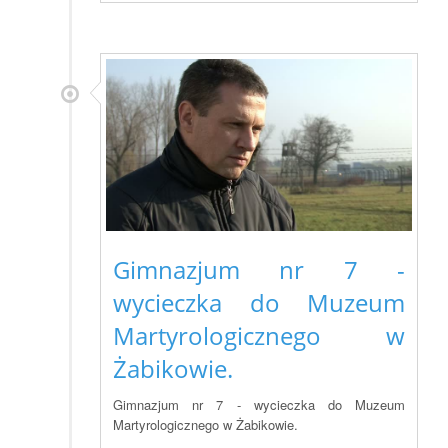
Gimnazjum nr 7 -
wycieczka do Muzeum
Martyrologicznego w
Żabikowie.
Gimnazjum nr 7 - wycieczka do Muzeum
Martyrologicznego w Żabikowie.