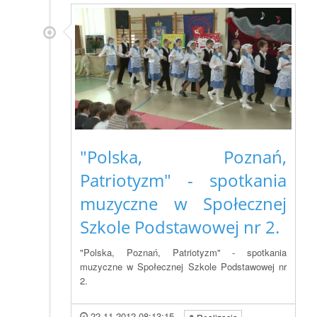
"Polska, Poznań,
Patriotyzm" - spotkania
muzyczne w Społecznej
Szkole Podstawowej nr 2.
"Polska, Poznań, Patriotyzm" - spotkania
muzyczne w Społecznej Szkole Podstawowej nr
2.
22.11.2012 08:13:15