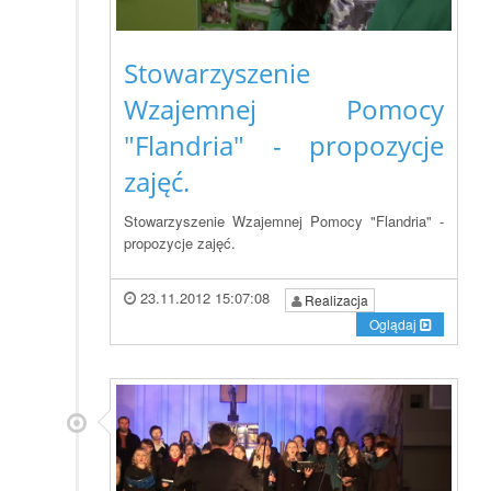
Stowarzyszenie
Wzajemnej Pomocy
"Flandria" - propozycje
zajęć.
Stowarzyszenie Wzajemnej Pomocy "Flandria" -
propozycje zajęć.
23.11.2012 15:07:08
Realizacja
Oglądaj