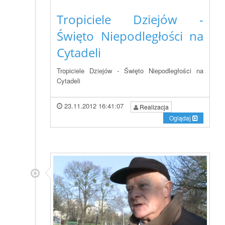
Tropiciele Dziejów -
Święto Niepodległości na
Cytadeli
Tropiciele Dziejów - Święto Niepodległości na
Cytadeli
23.11.2012 16:41:07
Realizacja
Oglądaj