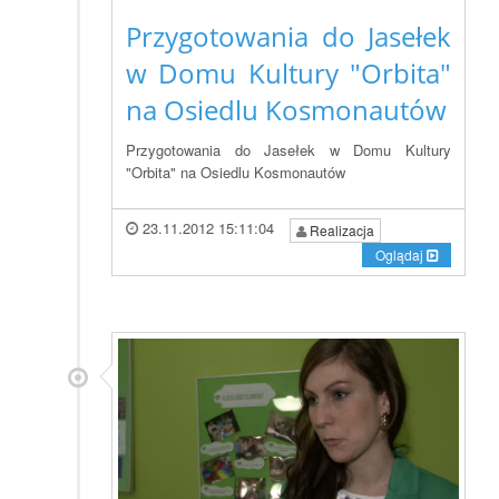
Przygotowania do Jasełek
w Domu Kultury "Orbita"
na Osiedlu Kosmonautów
Przygotowania do Jasełek w Domu Kultury
"Orbita" na Osiedlu Kosmonautów
23.11.2012 15:11:04
Realizacja
Oglądaj