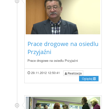
Prace drogowe na osiedlu
Przyjaźni
Prace drogowe na osiedlu Przyjaźni
29.11.2012 12:50:41
Realizacja
Oglądaj