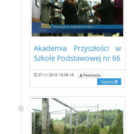
Akademia Przyszłości w
Szkole Podstawowej nr 66
27.11.2012 13:58:18
Realizacja
Oglądaj