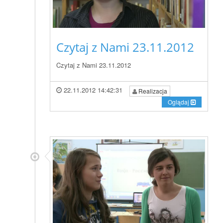
Czytaj z Nami 23.11.2012
Czytaj z Nami 23.11.2012
22.11.2012 14:42:31
Realizacja
Oglądaj