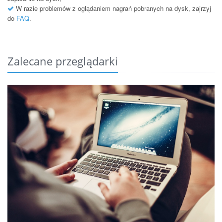
W razie problemów z oglądaniem nagrań pobranych na dysk, zajrzyj
do
FAQ
.
Zalecane przeglądarki