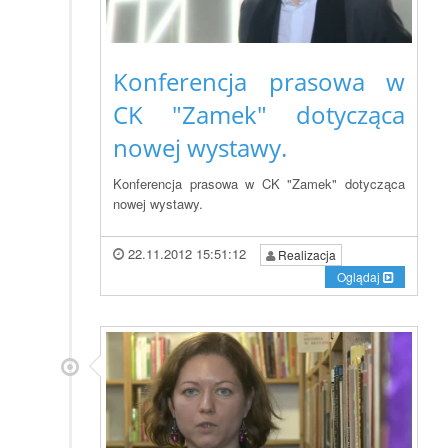
Konferencja prasowa w
CK "Zamek" dotycząca
nowej wystawy.
Konferencja prasowa w CK "Zamek" dotycząca
nowej wystawy.
22.11.2012 15:51:12
Realizacja
Oglądaj