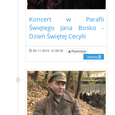
Koncert w Parafii
Świętego Jana Bosko -
Dzień Świętej Cecylii
26.11.2012 12:38:32
Realizacja
Oglądaj