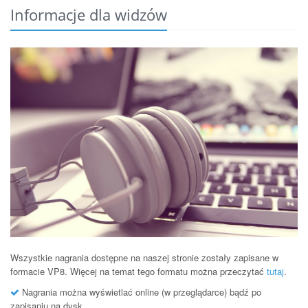
Informacje dla widzów
Wszystkie nagrania dostępne na naszej stronie zostały zapisane w
formacie VP8. Więcej na temat tego formatu można przeczytać
tutaj
.
Nagrania można wyświetlać online (w przeglądarce) bądź po
zapisaniu na dysk,